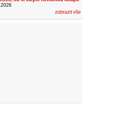
.2026
zobrazit vše