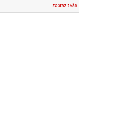
zobrazit vše