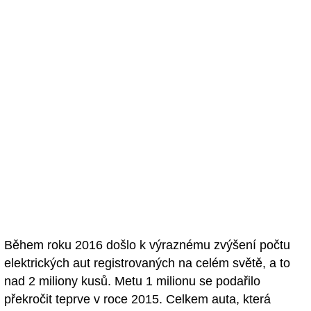
Během roku 2016 došlo k výraznému zvýšení počtu
elektrických aut registrovaných na celém světě, a to
nad 2 miliony kusů. Metu 1 milionu se podařilo
překročit teprve v roce 2015. Celkem auta, která