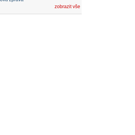
zobrazit vše