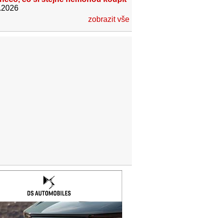
.2026
zobrazit vše