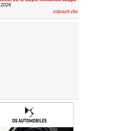
.2026
zobrazit vše