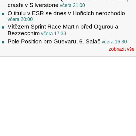
crashi v Silverstone
včera 21:00
O titulu v ESR se dnes v Hořicích nerozhodlo
včera 20:00
Vítězem Sprint Race Martin před Ogurou a
Bezzecchim
včera 17:33
Pole Position pro Guevaru, 6. Salač
včera 16:30
zobrazit vše