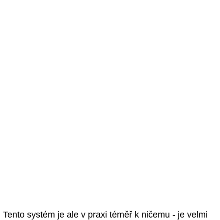
Tento systém je ale v praxi téměř k ničemu - je velmi