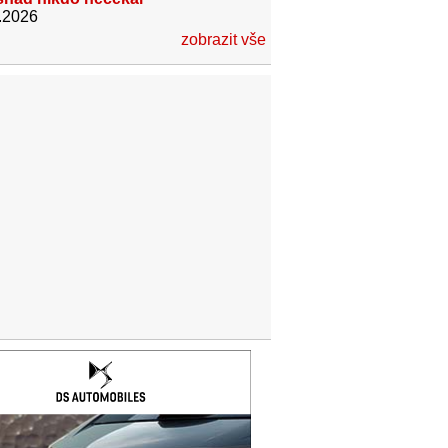
.2026
zobrazit vše