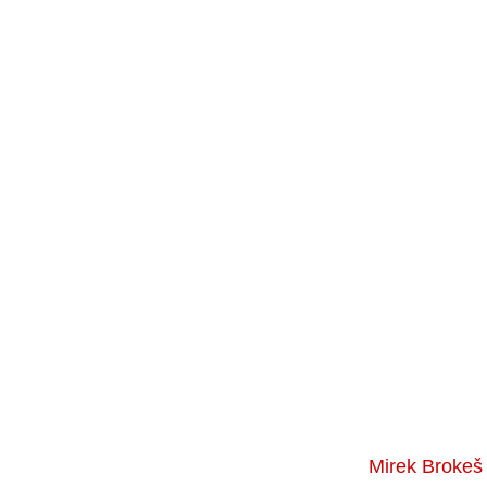
Mirek Brokeš