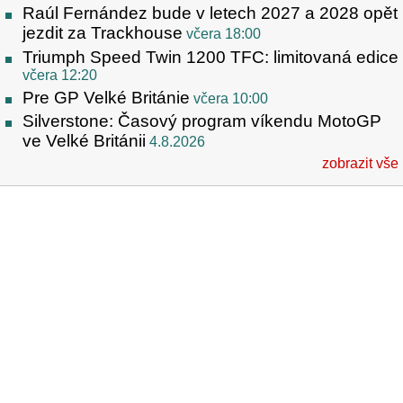
Raúl Fernández bude v letech 2027 a 2028 opět
jezdit za Trackhouse
včera 18:00
Triumph Speed Twin 1200 TFC: limitovaná edice
včera 12:20
Pre GP Velké Británie
včera 10:00
Silverstone: Časový program víkendu MotoGP
ve Velké Británii
4.8.2026
zobrazit vše