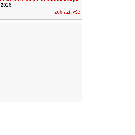
.2026
zobrazit vše