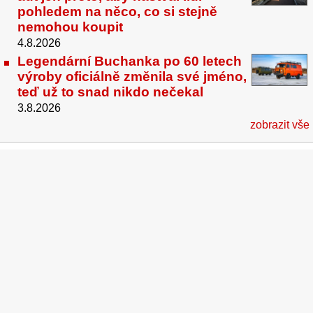
pohledem na něco, co si stejně
nemohou koupit
4.8.2026
Legendární Buchanka po 60 letech
výroby oficiálně změnila své jméno,
teď už to snad nikdo nečekal
3.8.2026
zobrazit vše