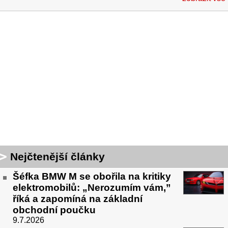
Nejčtenější články
Šéfka BMW M se obořila na kritiky
elektromobilů: „Nerozumím vám,”
říká a zapomíná na základní
obchodní poučku
9.7.2026