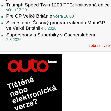
Triumph Speed Twin 1200 TFC: limitovaná edice
včera 12:20
Pre GP Velké Británie
včera 10:00
Silverstone: Časový program víkendu MotoGP
ve Velké Británii
4.8.2026
Supersporty a Superbiky v Oscherslebenu
2.8.2026
zobrazit vše