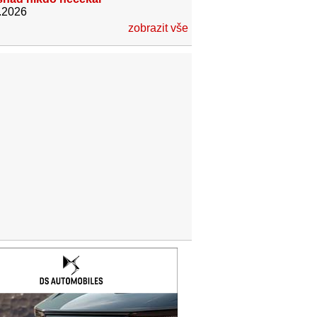
.2026
zobrazit vše