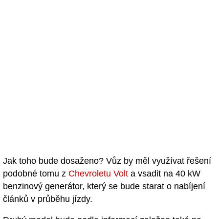
Jak toho bude dosaženo? Vůz by měl využívat řešení
podobné tomu z
Chevroletu Volt
a vsadit na 40 kW
benzinový generátor, který se bude starat o nabíjení
článků v průběhu jízdy.