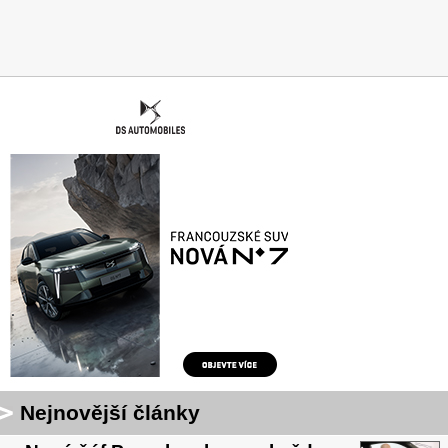
Nejnovější články