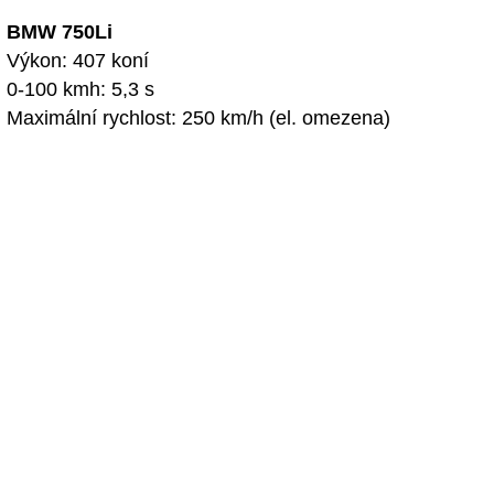
BMW 750Li
Výkon: 407 koní
0-100 kmh: 5,3 s
Maximální rychlost: 250 km/h (el. omezena)