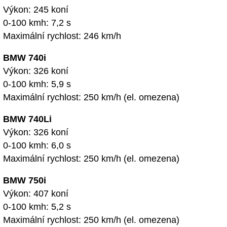
Výkon: 245 koní
0-100 kmh: 7,2 s
Maximální rychlost: 246 km/h
BMW 740i
Výkon: 326 koní
0-100 kmh: 5,9 s
Maximální rychlost: 250 km/h (el. omezena)
BMW 740Li
Výkon: 326 koní
0-100 kmh: 6,0 s
Maximální rychlost: 250 km/h (el. omezena)
BMW 750i
Výkon: 407 koní
0-100 kmh: 5,2 s
Maximální rychlost: 250 km/h (el. omezena)