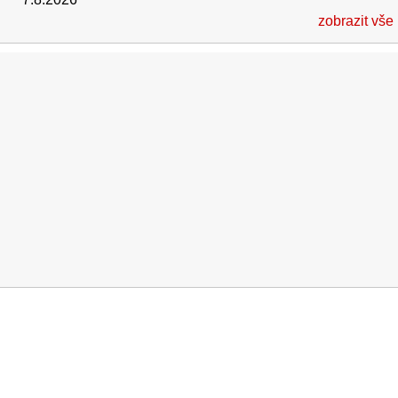
zobrazit vše