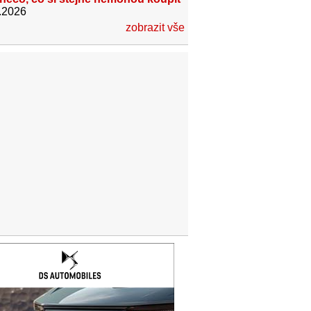
.2026
zobrazit vše