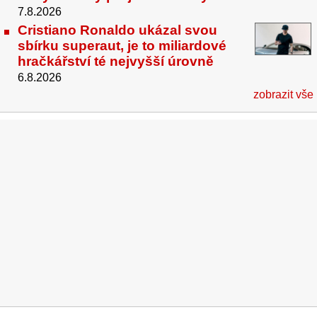
7.8.2026
Cristiano Ronaldo ukázal svou
sbírku superaut, je to miliardové
hračkářství té nejvyšší úrovně
6.8.2026
zobrazit vše