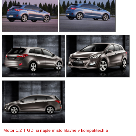
Motor 1,2 T GDI si najde místo hlavně v kompaktech a