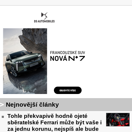
Nejnovější články
Tohle překvapivě hodně ojeté
sběratelské Ferrari může být vaše i
za jednu korunu, nejspíš ale bude