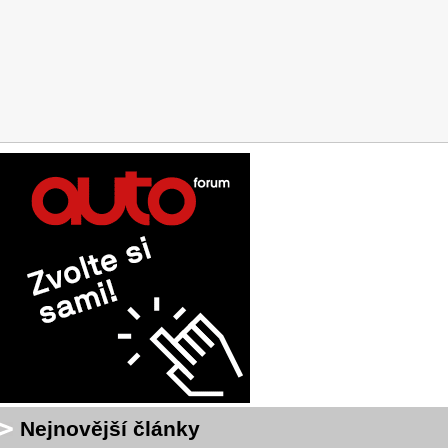
Nejnovější články